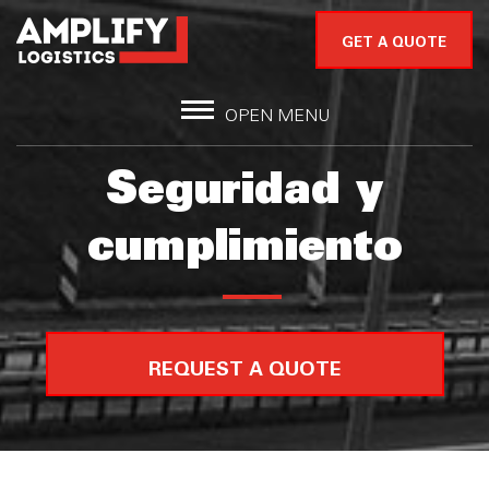
GET A QUOTE
OPEN MENU
Seguridad y
cumplimiento
REQUEST A QUOTE