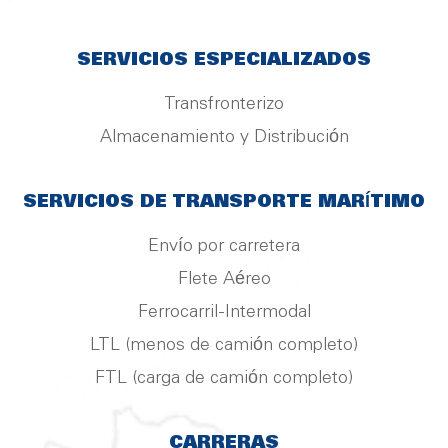
SERVICIOS ESPECIALIZADOS
Transfronterizo
Almacenamiento y Distribución
SERVICIOS DE TRANSPORTE MARÍTIMO
Envío por carretera
Flete Aéreo
Ferrocarril-Intermodal
LTL (menos de camión completo)
FTL (carga de camión completo)
CARRERAS