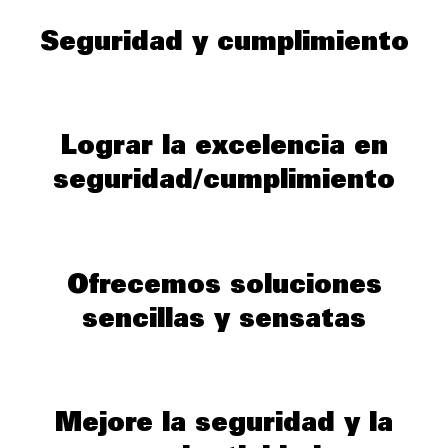
Seguridad y cumplimiento
Lograr la excelencia en
seguridad/cumplimiento
Ofrecemos soluciones
sencillas y sensatas
Mejore la seguridad y la