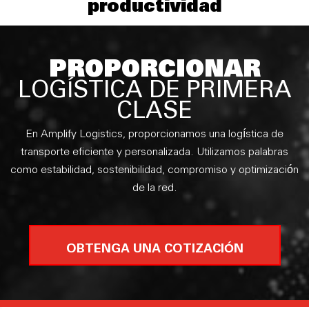
productividad
PROPORCIONAR
LOGÍSTICA DE PRIMERA
CLASE
En Amplify Logistics, proporcionamos una logística de
transporte eficiente y personalizada. Utilizamos palabras
como estabilidad, sostenibilidad, compromiso y optimización
de la red.
OBTENGA UNA COTIZACIÓN