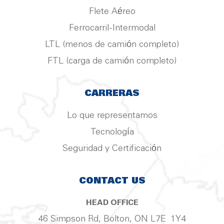
Flete Aéreo
Ferrocarril-Intermodal
LTL (menos de camión completo)
FTL (carga de camión completo)
CARRERAS
Lo que representamos
Tecnología
Seguridad y Certificación
CONTACT US
HEAD OFFICE
46 Simpson Rd, Bolton, ON L7E 1Y4