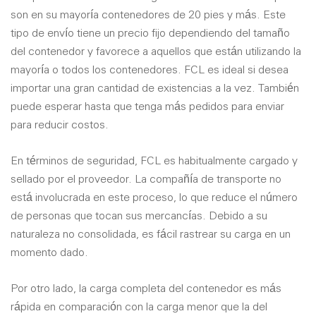
son en su mayoría contenedores de 20 pies y más. Este
tipo de envío tiene un precio fijo dependiendo del tamaño
del contenedor y favorece a aquellos que están utilizando la
mayoría o todos los contenedores. FCL es ideal si desea
importar una gran cantidad de existencias a la vez. También
puede esperar hasta que tenga más pedidos para enviar
para reducir costos.
En términos de seguridad, FCL es habitualmente cargado y
sellado por el proveedor. La compañía de transporte no
está involucrada en este proceso, lo que reduce el número
de personas que tocan sus mercancías. Debido a su
naturaleza no consolidada, es fácil rastrear su carga en un
momento dado.
Por otro lado, la carga completa del contenedor es más
rápida en comparación con la carga menor que la del