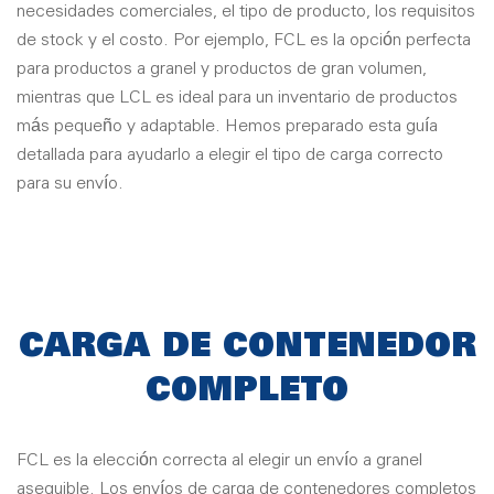
necesidades comerciales, el tipo de producto, los requisitos
de stock y el costo. Por ejemplo, FCL es la opción perfecta
para productos a granel y productos de gran volumen,
mientras que LCL es ideal para un inventario de productos
más pequeño y adaptable. Hemos preparado esta guía
detallada para ayudarlo a elegir el tipo de carga correcto
para su envío.
CARGA DE CONTENEDOR
COMPLETO
FCL es la elección correcta al elegir un envío a granel
asequible. Los envíos de carga de contenedores completos