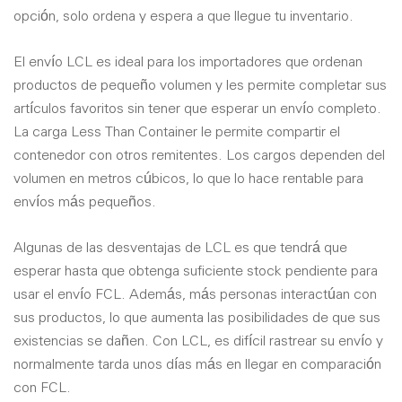
opción, solo ordena y espera a que llegue tu inventario.
El envío LCL es ideal para los importadores que ordenan
productos de pequeño volumen y les permite completar sus
artículos favoritos sin tener que esperar un envío completo.
La carga Less Than Container le permite compartir el
contenedor con otros remitentes. Los cargos dependen del
volumen en metros cúbicos, lo que lo hace rentable para
envíos más pequeños.
Algunas de las desventajas de LCL es que tendrá que
esperar hasta que obtenga suficiente stock pendiente para
usar el envío FCL. Además, más personas interactúan con
sus productos, lo que aumenta las posibilidades de que sus
existencias se dañen. Con LCL, es difícil rastrear su envío y
normalmente tarda unos días más en llegar en comparación
con FCL.