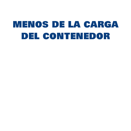
MENOS DE LA CARGA
DEL CONTENEDOR