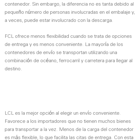
contenedor. Sin embargo, la diferencia no es tanta debido al
pequeño número de personas involucradas en el embalaje y,
a veces, puede estar involucrado con la descarga.
FCL ofrece menos flexibilidad cuando se trata de opciones
de entrega y es menos conveniente. La mayoría de los
contenedores de envío se transportan utilizando una
combinación de océano, ferrocarril y carretera para llegar al
destino.
LCL es la mejor opción al elegir un envío conveniente.
Favorece a los importadores que no tienen muchos bienes
para transportar a la vez. Menos de la carga del contenedor
es más flexible, lo que facilita las citas de entrega. Con esta