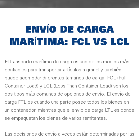
ENVÍO DE CARGA
MARÍTIMA: FCL VS LCL
El transporte marítimo de carga es uno de los medios más
confiables para transportar artículos a granel y también
puede acomodar diferentes tamaños de carga. FCL (Full
Container Load) y LCL (Less Than Container Load) son los
dos tipos más comunes de opciones de envío. El envío de
carga FTL es cuando una parte posee todos los bienes en
un contenedor, mientras que el envío de carga LTL es donde
se empaquetan los bienes de varios remitentes.
Las decisiones de envío a veces están determinadas por las