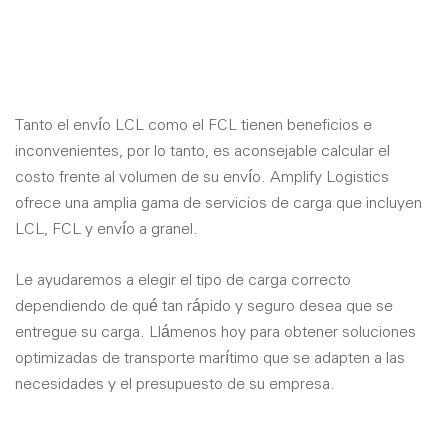
Tanto el envío LCL como el FCL tienen beneficios e
inconvenientes, por lo tanto, es aconsejable calcular el
costo frente al volumen de su envío. Amplify Logistics
ofrece una amplia gama de servicios de carga que incluyen
LCL, FCL y envío a granel.
Le ayudaremos a elegir el tipo de carga correcto
dependiendo de qué tan rápido y seguro desea que se
entregue su carga. Llámenos hoy para obtener soluciones
optimizadas de transporte marítimo que se adapten a las
necesidades y el presupuesto de su empresa.