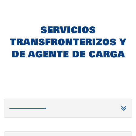
SERVICIOS
TRANSFRONTERIZOS Y
DE AGENTE DE CARGA