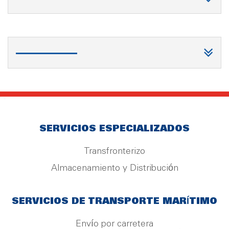
SERVICIOS ESPECIALIZADOS
Transfronterizo
Almacenamiento y Distribución
SERVICIOS DE TRANSPORTE MARÍTIMO
Envío por carretera